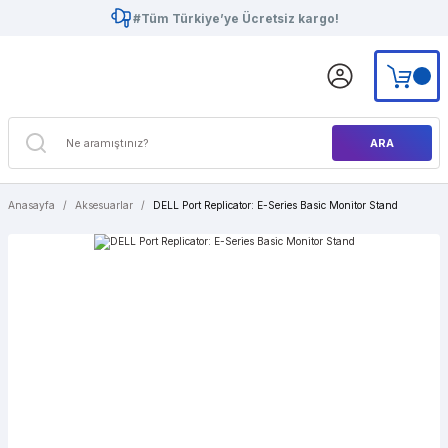
#Tüm Türkiye’ye Ücretsiz kargo!
ARA
Anasayfa
Aksesuarlar
DELL Port Replicator: E-Series Basic Monitor Stand