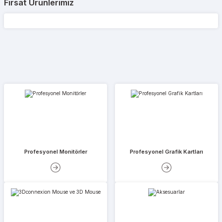
Fırsat Ürünlerimiz
Profesyonel Monitörler
Profesyonel Grafik Kartları