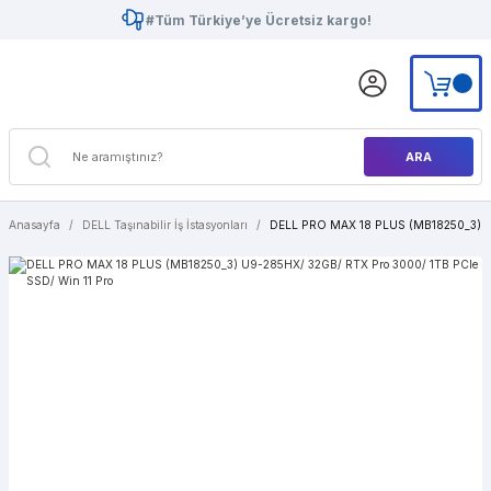
#Tüm Türkiye’ye Ücretsiz kargo!
ARA
Anasayfa
DELL Taşınabilir İş İstasyonları
DELL PRO MAX 18 PLUS (MB18250_3) U9