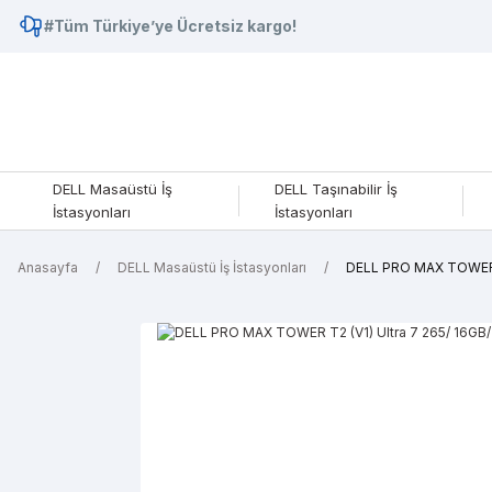
#Tüm Türkiye’ye Ücretsiz kargo!
DELL Masaüstü İş
DELL Taşınabilir İş
İstasyonları
İstasyonları
Anasayfa
DELL Masaüstü İş İstasyonları
DELL PRO MAX TOWER T2