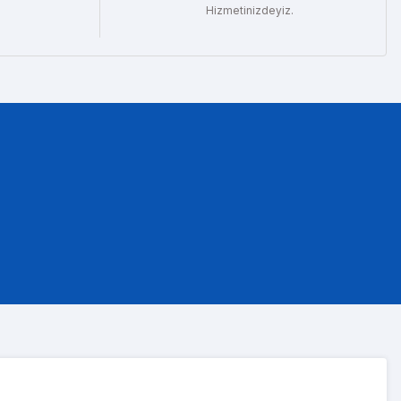
Hizmetinizdeyiz.