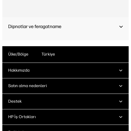
Dipnotlar ve feragatname
Ülke/Bölge
Türkiye
Hakkımızda
Satın alma nedenleri
Destek
HP İş Ortakları