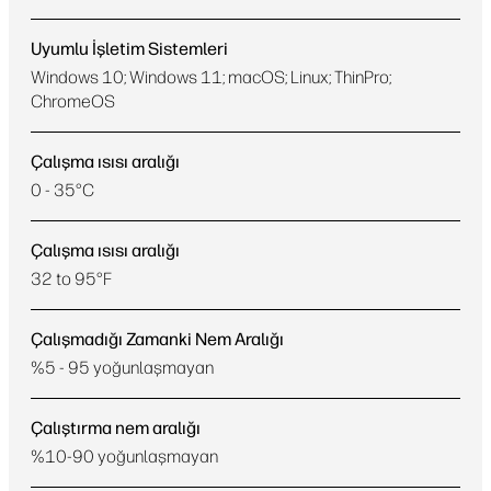
Uyumlu İşletim Sistemleri
Windows 10; Windows 11; macOS; Linux; ThinPro;
ChromeOS
Çalışma ısısı aralığı
0 - 35°C
Çalışma ısısı aralığı
32 to 95°F
Çalışmadığı Zamanki Nem Aralığı
%5 - 95 yoğunlaşmayan
Çalıştırma nem aralığı
%10-90 yoğunlaşmayan