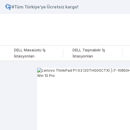
#Tüm Türkiye’ye Ücretsiz kargo!
DELL Masaüstü İş
DELL Taşınabilir İş
İstasyonları
İstasyonları