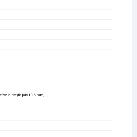
fon birleşik jakı (3,5 mm)