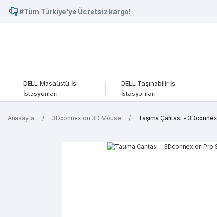
#Tüm Türkiye’ye Ücretsiz kargo!
DELL Masaüstü İş
DELL Taşınabilir İş
İstasyonları
İstasyonları
Anasayfa
3Dconnexion 3D Mouse
Taşıma Çantası - 3Dconnex