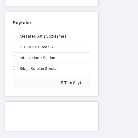
Sayfalar
Mesafeli Satış Sözleşmesi
Gizlilik ve Güvenlik
İptal ve İade Şartları
Sıkça Sorulan Sorular
Tüm Sayfalar