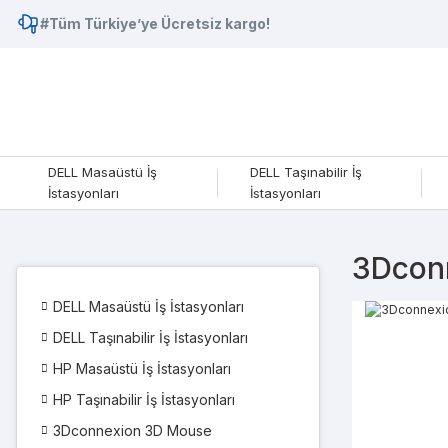
#Tüm Türkiye’ye Ücretsiz kargo!
DELL Masaüstü İş
DELL Taşınabilir İş
İstasyonları
İstasyonları
3Dcon
DELL Masaüstü İş İstasyonları
DELL Taşınabilir İş İstasyonları
HP Masaüstü İş İstasyonları
HP Taşınabilir İş İstasyonları
3Dconnexion 3D Mouse