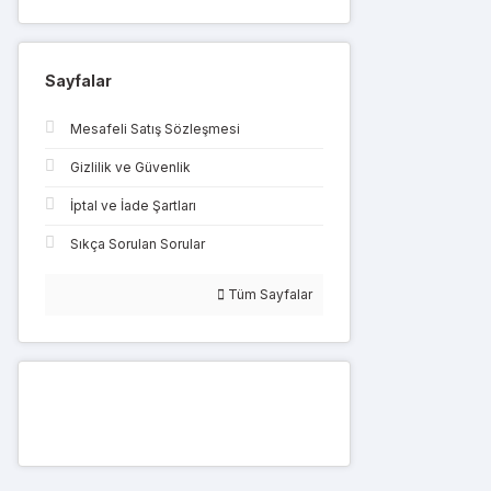
Sayfalar
Mesafeli Satış Sözleşmesi
Gizlilik ve Güvenlik
İptal ve İade Şartları
Sıkça Sorulan Sorular
Tüm Sayfalar