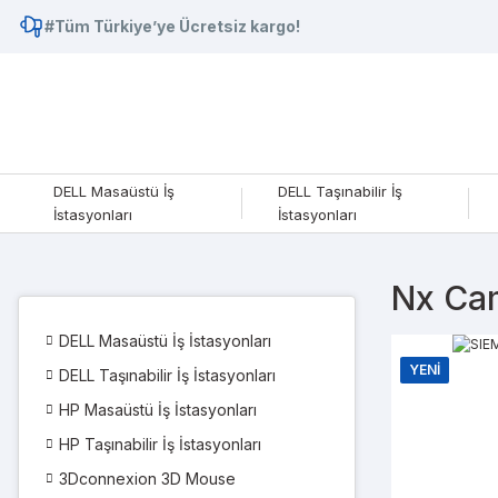
#Tüm Türkiye’ye Ücretsiz kargo!
DELL Masaüstü İş
DELL Taşınabilir İş
İstasyonları
İstasyonları
Nx Cam
DELL Masaüstü İş İstasyonları
YENİ
DELL Taşınabilir İş İstasyonları
HP Masaüstü İş İstasyonları
HP Taşınabilir İş İstasyonları
3Dconnexion 3D Mouse