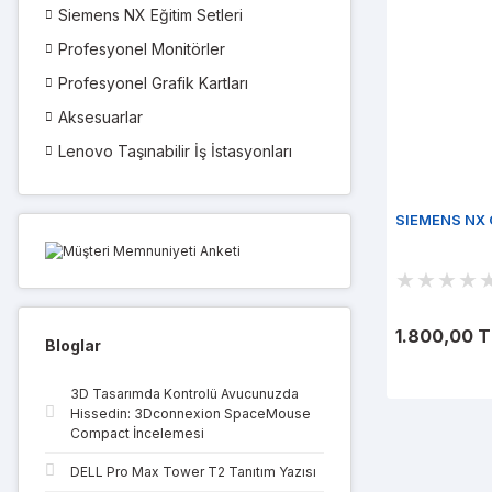
Siemens NX Eğitim Setleri
Profesyonel Monitörler
Profesyonel Grafik Kartları
Aksesuarlar
Lenovo Taşınabilir İş İstasyonları
SIEMENS NX 
1.800,00 T
Bloglar
3D Tasarımda Kontrolü Avucunuzda
Hissedin: 3Dconnexion SpaceMouse
Compact İncelemesi
DELL Pro Max Tower T2 Tanıtım Yazısı