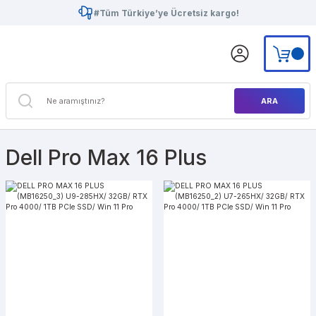
#Tüm Türkiye’ye Ücretsiz kargo!
ARA
Dell Pro Max 16 Plus