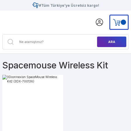
#Tüm Türkiye’ye Ücretsiz kargo!
ARA
Spacemouse Wireless Kit