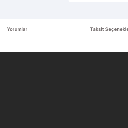
Yorumlar
Taksit Seçenekle