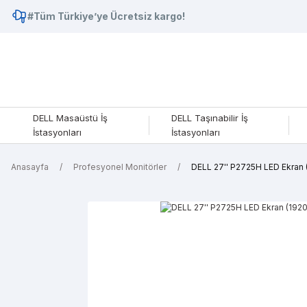
#Tüm Türkiye’ye Ücretsiz kargo!
DELL Masaüstü İş
DELL Taşınabilir İş
İstasyonları
İstasyonları
Anasayfa
Profesyonel Monitörler
DELL 27'' P2725H LED Ekran 