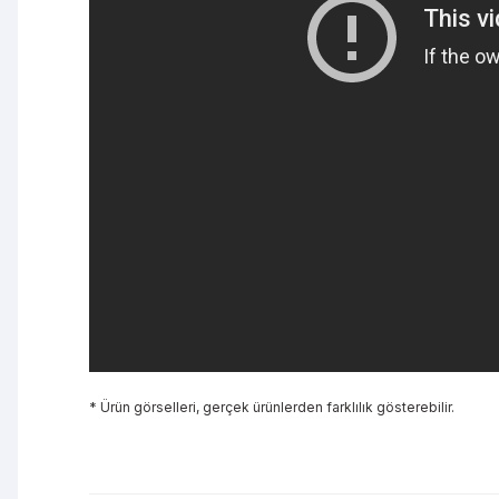
* Ürün görselleri, gerçek ürünlerden farklılık gösterebilir.