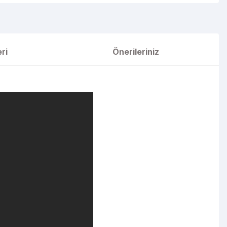
ri
Önerileriniz